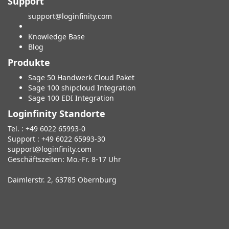
Support
support@loginfinity.com
Knowledge Base
Blog
Produkte
Sage 50 Handwerk Cloud Paket
Sage 100 shipcloud Integration
Sage 100 EDI Integration
Loginfinity Standorte
Tel. : +49 6022 65993-0
Support : +49 6022 65993-30
support@loginfinity.com
Geschäftszeiten: Mo.-Fr. 8-17 Uhr
Daimlerstr. 2, 63785 Obernburg