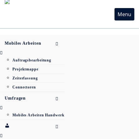
Menu
Mobiles Arbeiten
Auftragsbearbeitung
Projektmappe
Zeiterfassung
Connectoren
Umfragen
Mobiles Arbeiten Handwerk
Mein
Profil