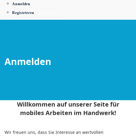
Anmelden
Registrieren
Anmelden
Willkommen auf unserer Seite für
mobiles Arbeiten im Handwerk!
Wir freuen uns, dass Sie Interesse an wertvollen