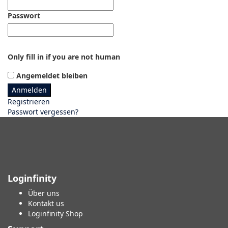
Passwort
Only fill in if you are not human
Angemeldet bleiben
Registrieren
Passwort vergessen?
Loginfinity
Über uns
Kontakt us
Loginfinity Shop