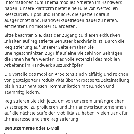
Informationen zum Thema mobiles Arbeiten im Handwerk
haben. Unsere Plattform bietet eine Fülle von wertvollen
Ressourcen, Tipps und Einblicke, die speziell darauf
ausgerichtet sind, Handwerksbetrieben dabei zu helfen,
effizienter und flexibler zu arbeiten.
Bitte beachten Sie, dass der Zugang zu diesen exklusiven
Inhalten auf registrierte Benutzer beschränkt ist. Durch die
Registrierung auf unserer Seite erhalten Sie
uneingeschränkten Zugriff auf eine Vielzahl von Beiträgen,
die Ihnen helfen werden, das volle Potenzial des mobilen
Arbeitens im Handwerk auszuschöpfen.
Die Vorteile des mobilen Arbeitens sind vielfältig und reichen
von gesteigerter Produktivität über verbesserte Zeiteinteilung
bis hin zur nahtlosen Kommunikation mit Kunden und
Teammitgliedern.
Registrieren Sie sich jetzt, um von unserem umfangreichen
Wissenspool zu profitieren und Ihr Handwerksunternehmen
auf die nächste Stufe der Mobilität zu heben. Vielen Dank für
Ihr Interesse und Ihre Registrierung!
Benutzername oder E-Mail