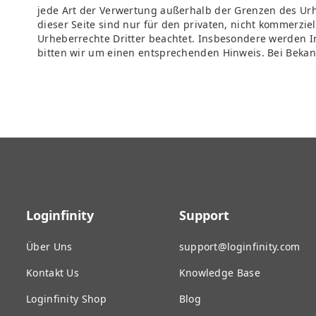
jede Art der Verwertung außerhalb der Grenzen des Urh
dieser Seite sind nur für den privaten, nicht kommerziel
Urheberrechte Dritter beachtet. Insbesondere werden In
bitten wir um einen entsprechenden Hinweis. Bei Beka
Loginfinity
Support
Über Uns
support@loginfinity.com
Kontakt Us
Knowledge Base
Loginfinity Shop
Blog