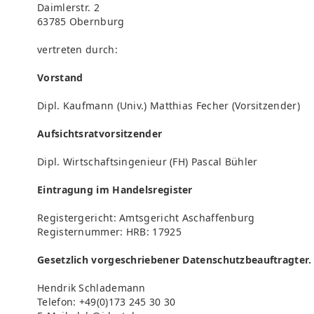
Daimlerstr. 2
63785 Obernburg
vertreten durch:
Vorstand
Dipl. Kaufmann (Univ.) Matthias Fecher (Vorsitzender)
Aufsichtsratvorsitzender
Dipl. Wirtschaftsingenieur (FH) Pascal Bühler
Eintragung im Handelsregister
Registergericht: Amtsgericht Aschaffenburg
Registernummer: HRB: 17925
Gesetzlich vorgeschriebener Datenschutzbeauftragter.
Hendrik Schlademann
Telefon: +49(0)173 245 30 30