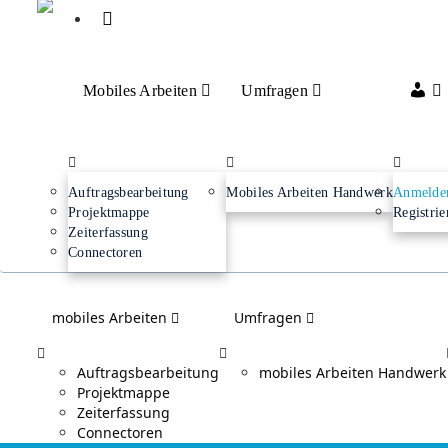
Me
Mobiles Arbeiten
Umfragen
Pro
Auftragsbearbeitung
Mobiles Arbeiten Handwerk
Anmelde
Projektmappe
Registrie
Zeiterfassung
Connectoren
mobiles Arbeiten
Umfragen
Auftragsbearbeitung
mobiles Arbeiten Handwerk
Projektmappe
Zeiterfassung
Connectoren