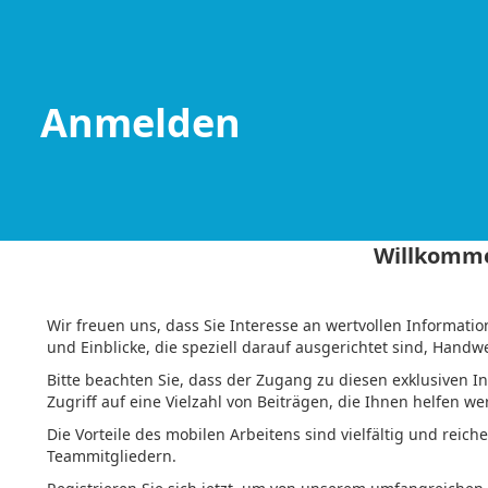
Anmelden
Willkomme
Wir freuen uns, dass Sie Interesse an wertvollen Informat
und Einblicke, die speziell darauf ausgerichtet sind, Handwe
Bitte beachten Sie, dass der Zugang zu diesen exklusiven In
Zugriff auf eine Vielzahl von Beiträgen, die Ihnen helfen 
Die Vorteile des mobilen Arbeitens sind vielfältig und reic
Teammitgliedern.